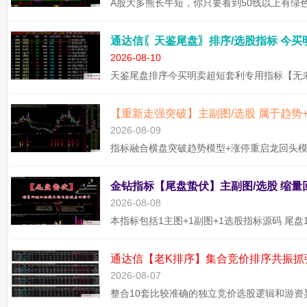
2026-08-10
2026-08-09
2026-08-08
2026-08-07