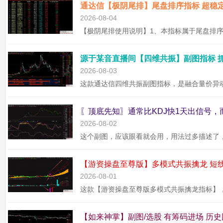
2026-08-04
2026-08-03
2026-08-02
2026-08-01