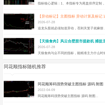
2026-07-28
2026-07-28
同花顺指标随机推荐
同花顺筹码强势突破主图指标 源码 附图
2022-04-09
同花顺筹码强势突破主图指标 源码 附图...