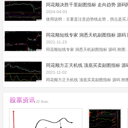
同花顺决胜千里副图指标 走向趋势 源码
2024-04-03
同花顺短线专家 洞悉天机副图指标 源码
2021-11-23
同花顺短线专家 洞悉天机副图指标 源码 附图..
2021-11-02
同花顺方正天机线 顶底买卖副图指标 源码 附图.