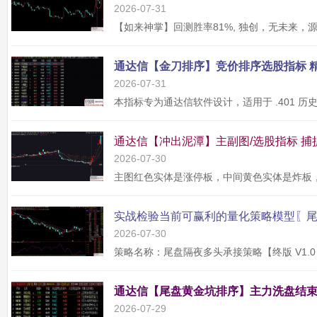
2026-07-31
2026-07-31
2026-07-30
2026-07-30
2026-07-29