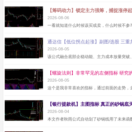
2026-08-06
2026-08-05
2026-08-05
2026-08-04