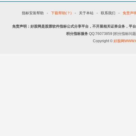
指标安装帮助
-
下载帮助(？)
-
关于本站
-
联系我们
-
免责声
免责声明：好股网是股票软件指标公式分享平台，不开展相关证券业务，平台
积分指标服务
QQ:76073859 [积分指
Copyright ©
好股网WWW.G