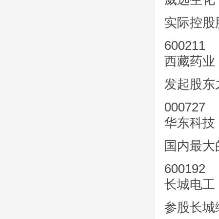
实际控股
600211
西藏药业
发起股东
000727
华东科技
国内最大
600192
长城电工
参股长城