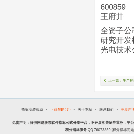
600859
王府井
全资子公
研究开发
光电技术
上一篇：生产铅
指标安装帮助
-
下载帮助(？)
-
关于本站
-
联系我们
-
免责声
免责声明：好股网是股票软件指标公式分享平台，不开展相关证券业务，平台
积分指标服务
QQ:76073859 [积分指