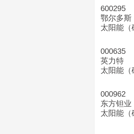
600295
鄂尔多斯
太阳能（
000635
英力特
太阳能（
000962
东方钽业
太阳能（