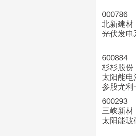
000786
北新建材
光伏发电
600884
杉杉股份
太阳能电
参股尤利
600293
三峡新材
太阳能玻