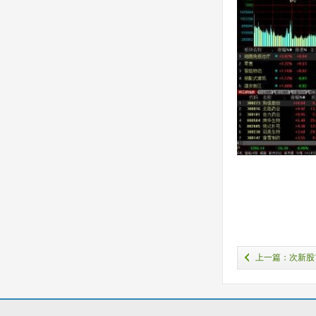
上一篇：次新股