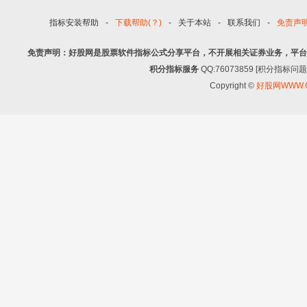
指标安装帮助
-
下载帮助(？)
-
关于本站
-
联系我们
-
免责声
免责声明：好股网是股票软件指标公式分享平台，不开展相关证券业务，平台
积分指标服务
QQ:76073859 [积分指
Copyright ©
好股网WWW.G