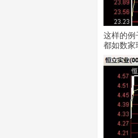
这样的例
都如数家