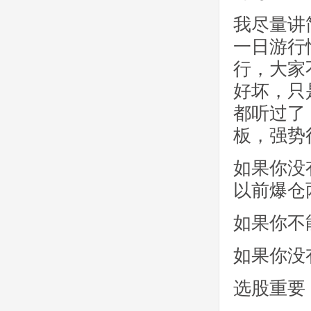
我尽量讲
一日游行
行，大家
好坏，只
都听过了
板，强势
如果你没
以前爆仓
如果你不
如果你没
选股重要