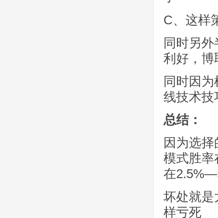
C、这样
同时另外
利好，博
同时因为
线技术技
总结：
因为选择
模式胜率
在2.5%
坏处就是
样亏死