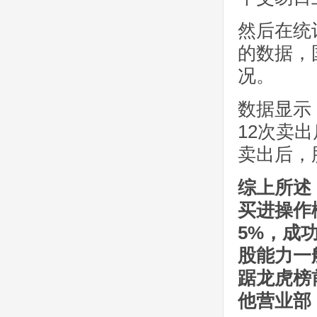
然后在统计
的数据，
况。
数据显示
12次卖
卖出后，
综上所述
买进操作
5%，成
股能力一
踞龙虎榜
他营业部