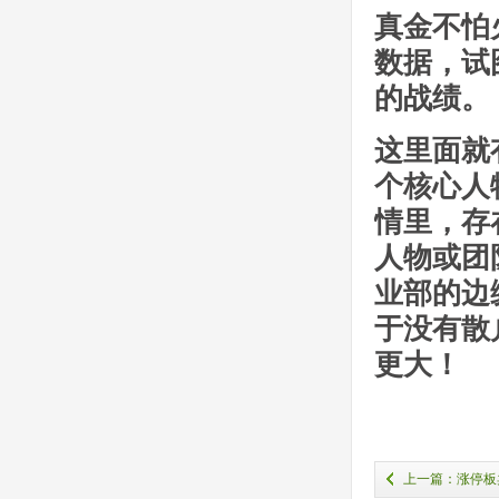
真金不怕
数据，试
的战绩。
这里面就
个核心人
情里，存
人物或团
业部的边
于没有散
更大！
上一篇：涨停板