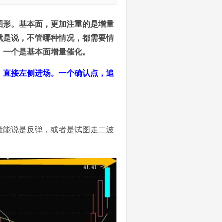
图形。基本面，更加注重的是增量
就是说，不管哪种情况，都需要情
，一个是基本面增量催化。
，直接左侧进场。一个确认点，追
量能说是反弹，或者是试图走二波