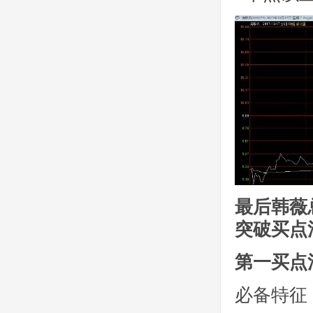
最后韩薇
突破买点
第一买点
必备特征