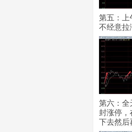
第五：上
不经意拉
第六：全
封涨停，
下去然后