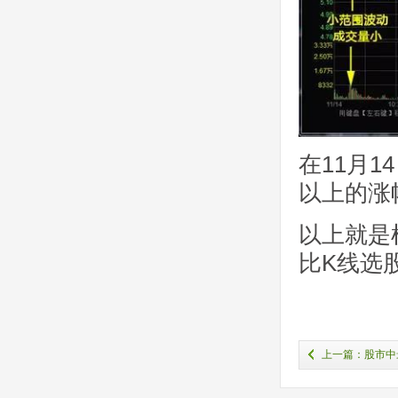
在11月
以上的涨
以上就是
比K线选
上一篇：股市中
看一眼就知道主力是