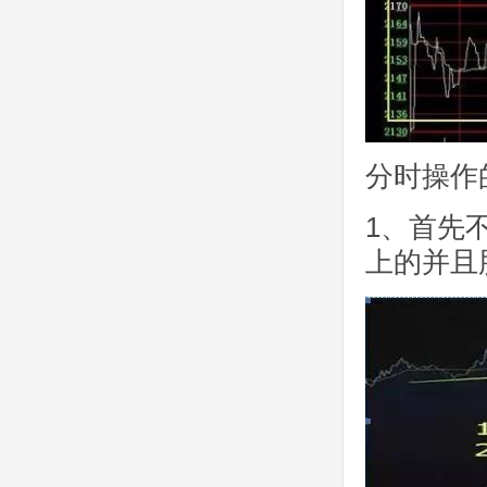
分时操作
1、首先
上的并且