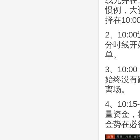
惯例，大
择在10:
2、10
分时线开
单。
3、10:
始终没有
离场。
4、10:
量资金，
金势在必