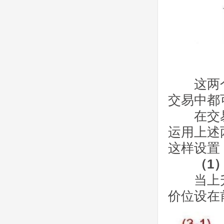
这两个
交易中都
在交易
运用上述
这样设置
（1） 
当上升中
价位设在