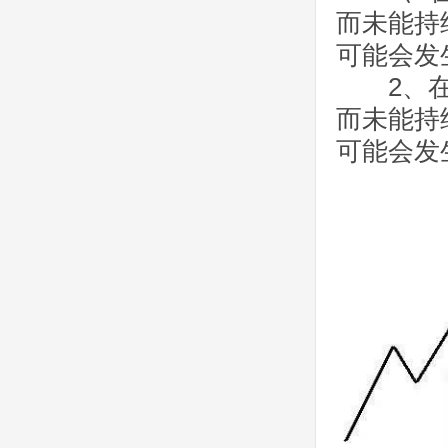
而未能持
可能会发
2、在下
而未能持
可能会发