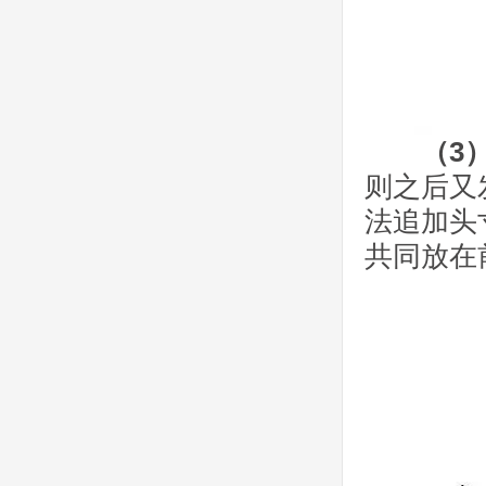
（3）2
则之后又
法追加头
共同放在