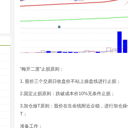
“梅开二度”止损原则：
1. 股价三个交易日收盘价不站上操盘线进行止损；
2.固定止损原则：跌破成本价10%无条件止损；
3.加仓做T原则：股价在生命线附近企稳，进行加仓
T；
准备工作：