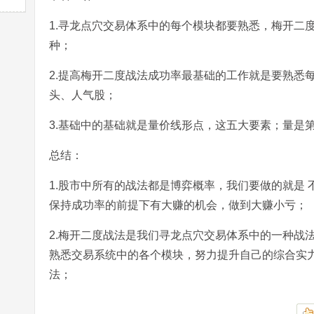
1.寻龙点穴交易体系中的每个模块都要熟悉，梅开二
种；
2.提高梅开二度战法成功率最基础的工作就是要熟悉
头、人气股；
3.基础中的基础就是量价线形点，这五大要素；量是
总结：
1.股市中所有的战法都是博弈概率，我们要做的就是
保持成功率的前提下有大赚的机会，做到大赚小亏；
2.梅开二度战法是我们寻龙点穴交易体系中的一种战
熟悉交易系统中的各个模块，努力提升自己的综合实力
法；