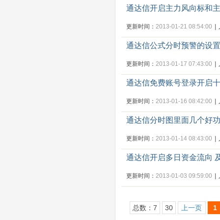
通达信开启主力风向标和
更新时间：
2013-01-21 08:54:00
|
通达信公式分时预警的设
更新时间：
2013-01-17 07:43:00
|
通达信免费账号登录开启
更新时间：
2013-01-16 08:42:00
|
通达信分时图里面几个好
更新时间：
2013-01-14 08:43:00
|
通达信开启多日资金流向 
更新时间：
2013-01-03 09:59:00
|
总数：7
30
上一页
1