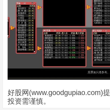
好股网(www.goodgupiao.c
投资需谨慎。