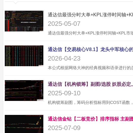
2025-05-07
2026-04-23
2025-09-10
2025-07-09