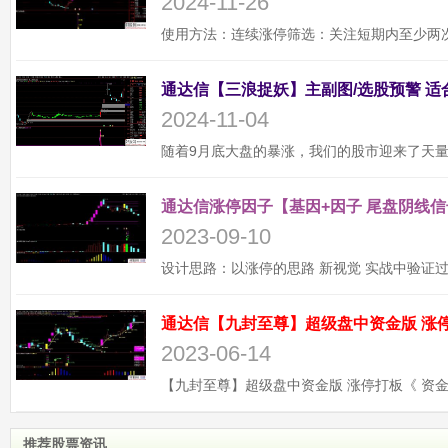
2024-11-26
2024-11-04
通达信涨停因子【基因+因子 尾盘阴线信
2023-09-10
2023-06-14
推荐股票资讯