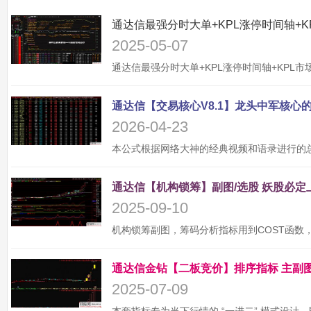
2025-05-07
2026-04-23
2025-09-10
2025-07-09