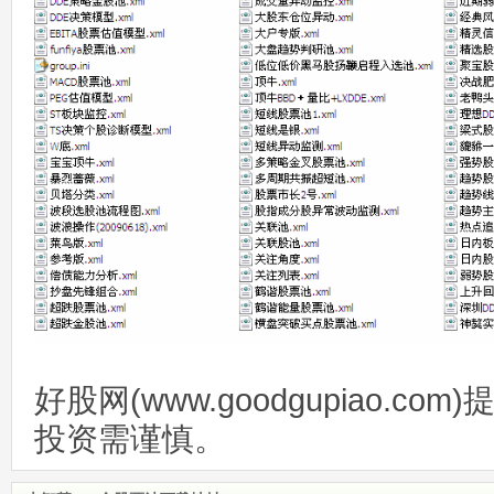
好股网(www.goodgupiao.c
投资需谨慎。