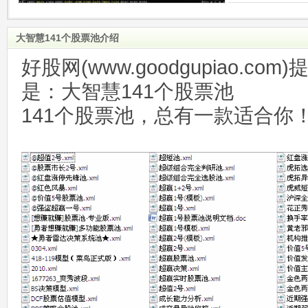
大智慧141个股票池介绍
好股网(www.goodgupiao.c
是：大智慧141个股票池
141个股票池，总有一款适合你