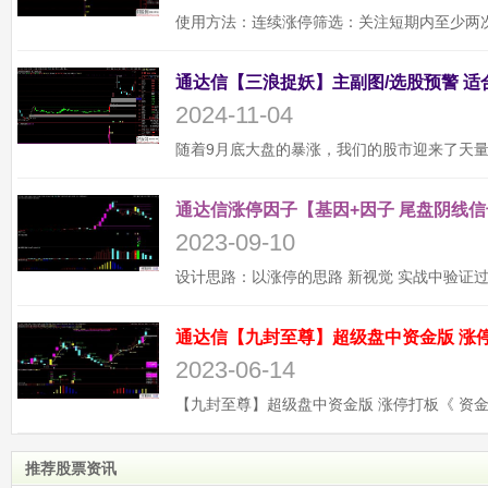
2024-11-04
通达信涨停因子【基因+因子 尾盘阴线信
2023-09-10
2023-06-14
推荐股票资讯