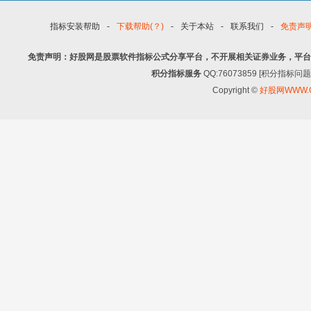
指标安装帮助
-
下载帮助(？)
-
关于本站
-
联系我们
-
免责声
免责声明：好股网是股票软件指标公式分享平台，不开展相关证券业务，平台
积分指标服务
QQ:76073859 [积分指
Copyright ©
好股网WWW.G