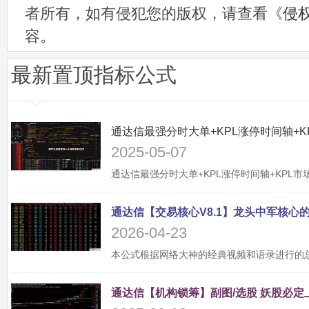
者所有，如有侵犯您的版权，请查看《
侵
容。
最新置顶指标公式
2025-05-07
2026-04-23