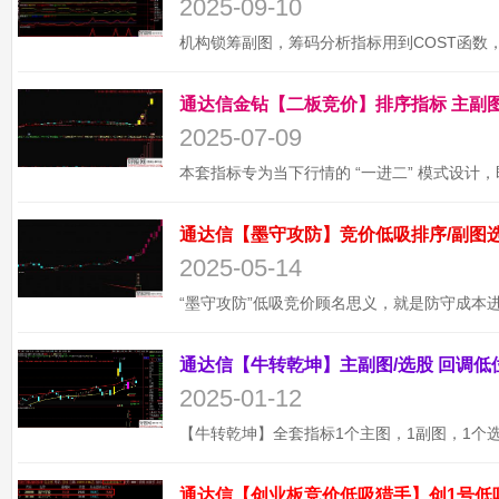
2025-09-10
2025-07-09
2025-05-14
2025-01-12
通达信【创业板竞价低吸猎手】创1号低