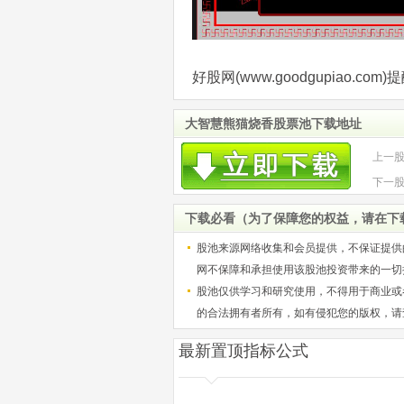
好股网(www.goodgupiao.
大智慧熊猫烧香股票池下载地址
上一
下一
下载必看（为了保障您的权益，请在下
股池来源网络收集和会员提供，不保证提供
网不保障和承担使用该股池投资带来的一切
股池仅供学习和研究使用，不得用于商业或
的合法拥有者所有，如有侵犯您的版权，请
最新置顶指标公式