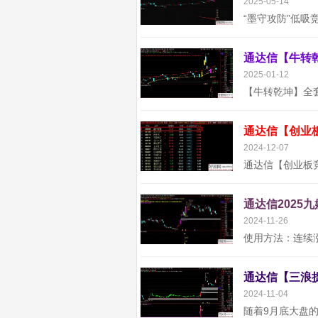
2025-05-14
2025-01-12
通达信【创业
2024-12-07
通达信2025
2024-11-26
2024-11-04