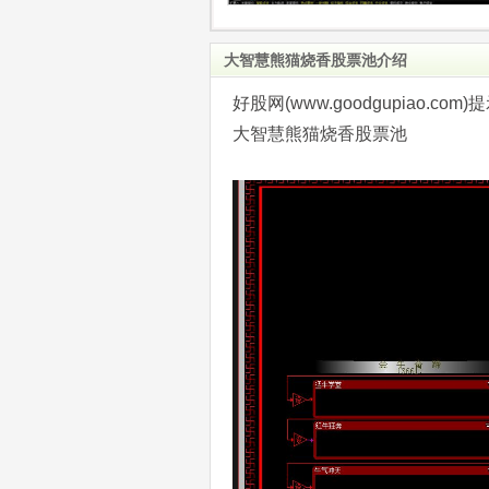
大智慧熊猫烧香股票池介绍
好股网(www.goodgupiao
大智慧熊猫烧香股票池