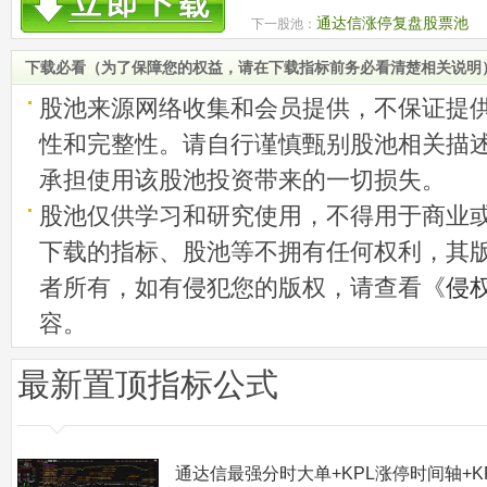
通达信涨停复盘股票池
下一股池：
下载必看（为了保障您的权益，请在下载指标前务必看清楚相关说明
股池来源网络收集和会员提供，不保证提
性和完整性。请自行谨慎甄别股池相关描
承担使用该股池投资带来的一切损失。
股池仅供学习和研究使用，不得用于商业
下载的指标、股池等不拥有任何权利，其
者所有，如有侵犯您的版权，请查看《
侵
容。
最新置顶指标公式