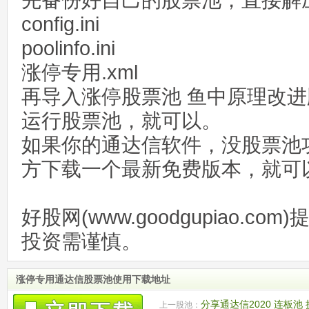
先备份好自己的股票池，直接解压到 \T
config.ini
poolinfo.ini
涨停专用.xml
再导入涨停股票池 鱼中原理改进版2
运行股票池，就可以。
如果你的通达信软件，没股票池
方下载一个最新免费版本，就可
好股网(www.goodgupiao.c
投资需谨慎。
涨停专用通达信股票池使用下载地址
分享通达信2020 连板池
上一股池：