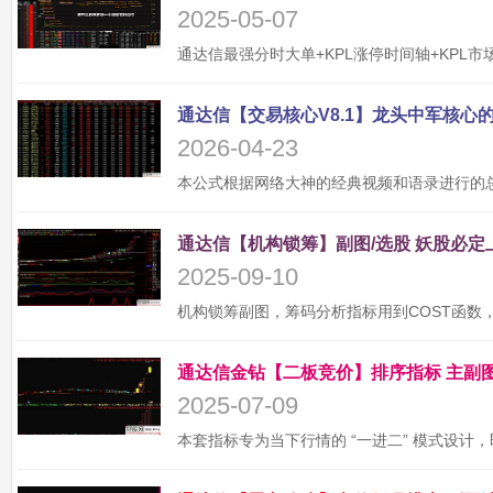
2025-05-07
2026-04-23
2025-09-10
2025-07-09