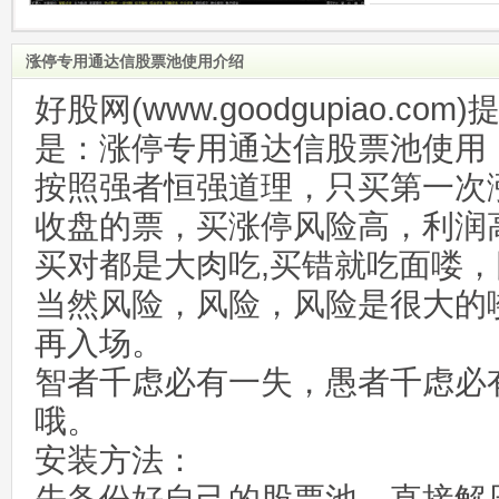
涨停专用通达信股票池使用介绍
好股网(www.goodgupiao.c
是：涨停专用通达信股票池使用
按照强者恒强道理，只买第一次
收盘的票，买涨停风险高，利润
买对都是大肉吃,买错就吃面喽
当然风险，风险，风险是很大的
再入场。
智者千虑必有一失，愚者千虑必
哦。
安装方法：