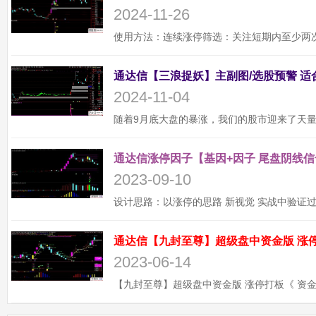
2024-11-26
2024-11-04
通达信涨停因子【基因+因子 尾盘阴线信
2023-09-10
2023-06-14