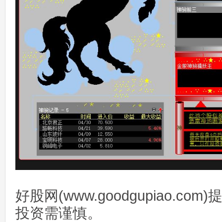
好股网(www.goodgupiao.c
投资需谨慎。