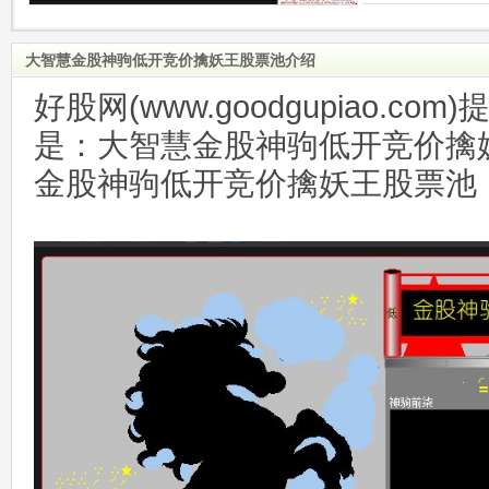
大智慧金股神驹低开竞价擒妖王股票池介绍
好股网(www.goodgupiao.c
是：大智慧金股神驹低开竞价擒
金股神驹低开竞价擒妖王股票池