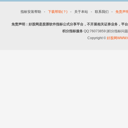
指标安装帮助
-
下载帮助(？)
-
关于本站
-
联系我们
-
免责声
免责声明：好股网是股票软件指标公式分享平台，不开展相关证券业务，平台
积分指标服务
QQ:76073859 [积分指
Copyright ©
好股网WWW.G