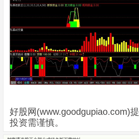
好股网(www.goodgupiao.c
投资需谨慎。