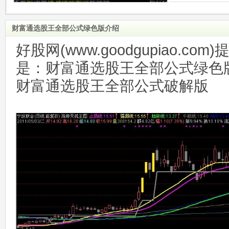
财富通选股王全部公式绿色版介绍
好股网(www.goodgupiao.c
是：财富通选股王全部公式绿色
财富通选股王全部公式破解版