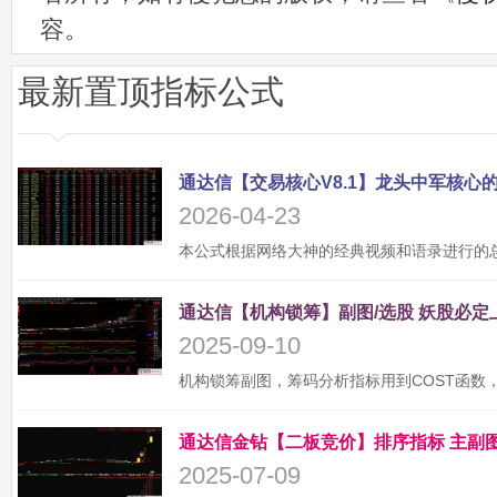
容。
最新置顶指标公式
2026-04-23
2025-09-10
2025-07-09