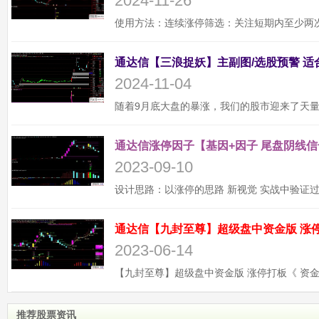
2024-11-26
2024-11-04
通达信涨停因子【基因+因子 尾盘阴线信
2023-09-10
2023-06-14
推荐股票资讯