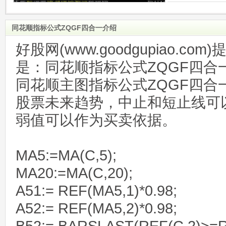
同花顺指标公式ZQGF四合一介绍
好股网(www.goodgupiao.c
是：同花顺指标公式ZQGF四合
同花顺主图指标公式ZQGF四合
股票未来趋势，中止和短止线可
弱值可以作为买卖依据。
MA5:=MA(C,5);
MA20:=MA(C,20);
A51:= REF(MA5,1)*0.98;
A52:= REF(MA5,2)*0.98;