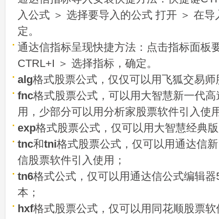
入公式 ＞ 选择要导入的公式 打开 ＞ 在
定。
通达信指标呈现快捷方法：点击指标面板
CTRL+I ＞ 选择指标，确定。
alg
格式股票公式，仅仅可以用飞狐交易师
fnc
格式股票公式，可以用大智慧新一代高
用，少部分可以用分析家股票软件引入使
exp
格式股票公式，仅可以用大智慧经典版
tnc
和
tni
格式股票公式，仅可以用通达信新
信股票软件引入使用；
tn6
格式公式，仅可以用通达信公式编辑器5
本；
hxf
格式股票公式，仅可以用同花顺股票软