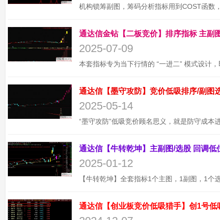
2025-07-09
2025-05-14
2025-01-12
通达信【创业板竞价低吸猎手】创1号低