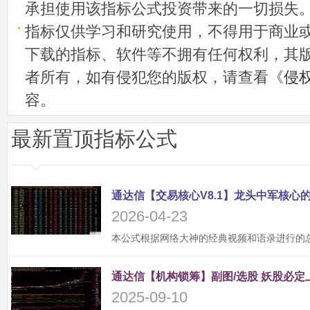
承担使用该指标公式投资带来的一切损失
指标仅供学习和研究使用，不得用于商业
下载的指标、软件等不拥有任何权利，其
者所有，如有侵犯您的版权，请查看《
侵
容。
最新置顶指标公式
2026-04-23
2025-09-10