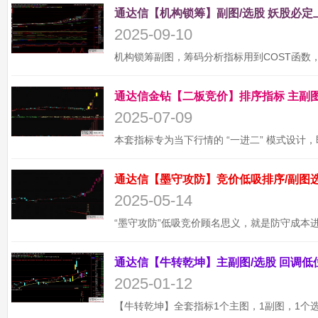
2025-09-10
2025-07-09
2025-05-14
2025-01-12