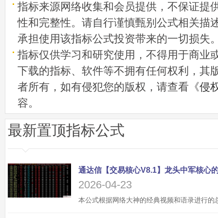
指标来源网络收集和会员提供，不保证提
性和完整性。请自行谨慎甄别公式相关描
承担使用该指标公式投资带来的一切损失
指标仅供学习和研究使用，不得用于商业
下载的指标、软件等不拥有任何权利，其
者所有，如有侵犯您的版权，请查看《
侵
容。
最新置顶指标公式
2026-04-23