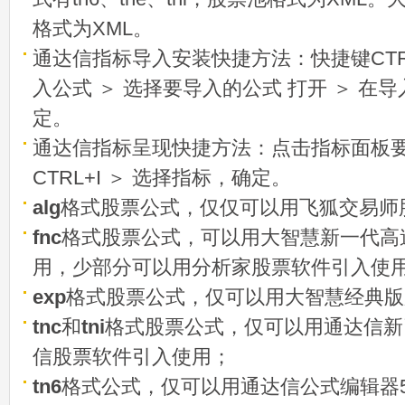
格式为XML。
通达信指标导入安装快捷方法：快捷键CTRL
入公式 ＞ 选择要导入的公式 打开 ＞ 在
定。
通达信指标呈现快捷方法：点击指标面板
CTRL+I ＞ 选择指标，确定。
alg
格式股票公式，仅仅可以用飞狐交易师
fnc
格式股票公式，可以用大智慧新一代高
用，少部分可以用分析家股票软件引入使
exp
格式股票公式，仅可以用大智慧经典版
tnc
和
tni
格式股票公式，仅可以用通达信新
信股票软件引入使用；
tn6
格式公式，仅可以用通达信公式编辑器5