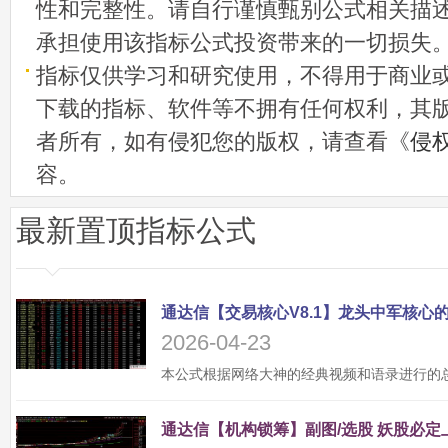
性和完整性。请自行谨慎甄别公式相关描
承担使用该指标公式投资带来的一切损失
指标仅供学习和研究使用，不得用于商业
下载的指标、软件等不拥有任何权利，其
者所有，如有侵犯您的版权，请查看《
侵
容。
最新置顶指标公式
2026-04-23