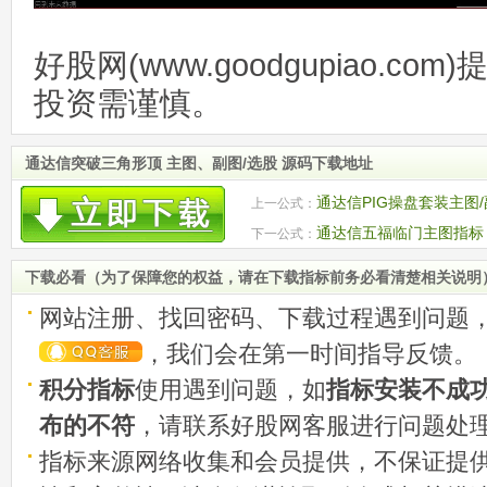
好股网(www.goodgupiao.c
投资需谨慎。
通达信突破三角形顶 主图、副图/选股 源码下载地址
通达信PIG操盘套装主图
上一公式：
通达信五福临门主图指标
下一公式：
下载必看（为了保障您的权益，请在下载指标前务必看清楚相关说明
网站注册、找回密码、下载过程遇到问题
，我们会在第一时间指导反馈。
积分指标
使用遇到问题，如
指标安装不成
布的不符
，请联系好股网客服进行问题处
指标来源网络收集和会员提供，不保证提