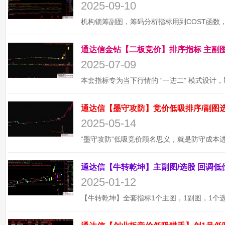
2025-09-10
2025-07-09
2025-05-14
2025-01-12