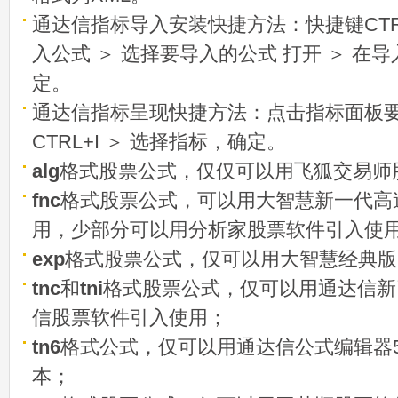
通达信指标导入安装快捷方法：快捷键CTRL
入公式 ＞ 选择要导入的公式 打开 ＞ 在
定。
通达信指标呈现快捷方法：点击指标面板
CTRL+I ＞ 选择指标，确定。
alg
格式股票公式，仅仅可以用飞狐交易师
fnc
格式股票公式，可以用大智慧新一代高
用，少部分可以用分析家股票软件引入使
exp
格式股票公式，仅可以用大智慧经典版
tnc
和
tni
格式股票公式，仅可以用通达信新
信股票软件引入使用；
tn6
格式公式，仅可以用通达信公式编辑器5
本；