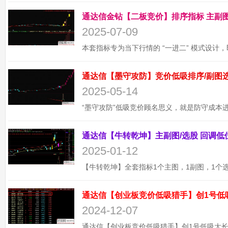
2025-07-09
2025-05-14
2025-01-12
通达信【创业板竞价低吸猎手】创1号低
2024-12-07