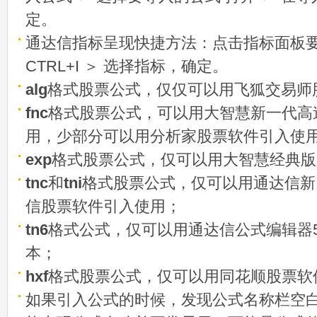
定。
通达信指标呈现快捷方法：点击指标面板
CTRL+I ＞ 选择指标，确定。
alg
格式股票公式，仅仅可以用飞狐交易师
fnc
格式股票公式，可以用大智慧新一代高
用，少部分可以用分析家股票软件引入使
exp
格式股票公式，仅可以用大智慧经典版
tnc
和
tni
格式股票公式，仅可以用通达信新
信股票软件引入使用；
tn6
格式公式，仅可以用通达信公式编辑器5
本；
hxf
格式股票公式，仅可以用同花顺股票软
如果引入公式的时候，发现公式名称栏空白