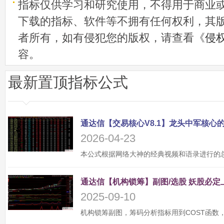
指标仅供学习和研究使用，不得用于商业
下载的指标、软件等不拥有任何权利，其
者所有，如有侵犯您的版权，请查看《
侵
容。
最新置顶指标公式
2026-04-23
2025-09-10