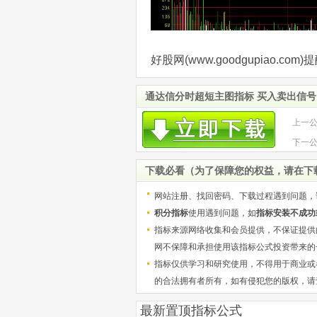
好股网(www.goodgupiao.
通达信分时超短主图指标 买入卖出信号
上一
下一
副图
下载必看（为了保障您的权益，请在下
网站注册、找回密码、下载过程遇到问题，
积分指标
使用遇到问题，如
指标安装不成功
指标来源网络收集和会员提供，不保证提供
网不保障和承担使用该指标公式投资带来的
指标仅供学习和研究使用，不得用于商业或
的合法拥有者所有，如有侵犯您的版权，请
最新置顶指标公式