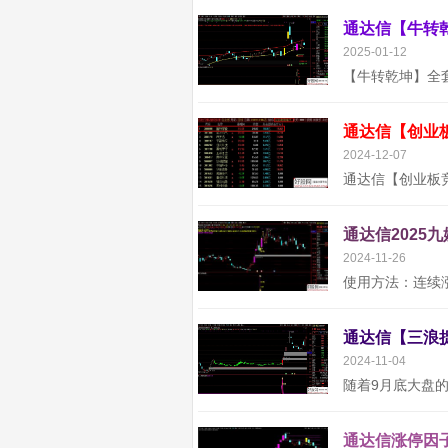
2025-01-12
通达信【创业
2024-12-07
通达信2025
2024-11-26
2024-11-04
通达信涨停因子