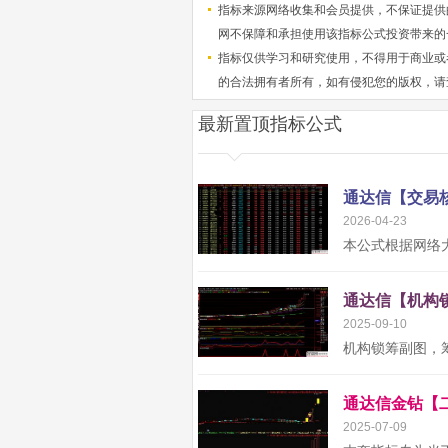
指标来源网络收集和会员提供，不保证提供
网不保障和承担使用该指标公式投资带来的
指标仅供学习和研究使用，不得用于商业或
的合法拥有者所有，如有侵犯您的版权，请
最新置顶指标公式
2026-04-23
2025-09-10
2025-07-09