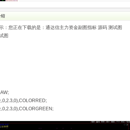
介绍
.com)提示：您正在下载的是：通达信主力资金副图指标 源码 测试图
试图
AW;
,2.3,0),COLORRED;
,2.3,0),COLORGREEN;