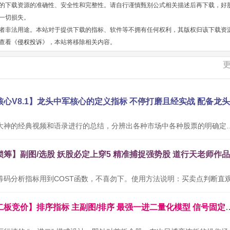
的下载资源的准确性、安全性和完整性。请自行谨慎甄别公式相关描述后再下载，好
一切损失。
者非法用途。本站对于提供下载的指标、软件等不拥有任何权利，其版权归该下载资
查看《
侵权投诉
》，本站将移除相关内容。
本公式根据网络大神的经典视频和语录进行的总结，分辨出各种市场中
通达信金钻【二板竞价】排序指标 主副图/排序 最