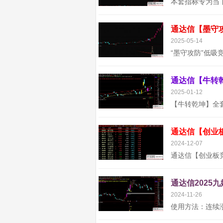
2025-05-14
2025-01-12
通达信【创业
2024-12-07
通达信2025
2024-11-26