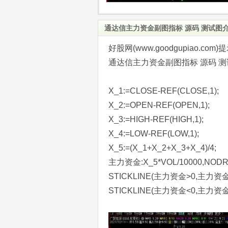
通达信主力资金副图指标 源码 测试图
好股网(www.goodgupiao
通达信主力资金副图指标 源码 测
X_1:=CLOSE-REF(CLOSE,1);
X_2:=OPEN-REF(OPEN,1);
X_3:=HIGH-REF(HIGH,1);
X_4:=LOW-REF(LOW,1);
X_5:=(X_1+X_2+X_3+X_4)/4;
主力资金:X_5*VOL/10000,NODR
STICKLINE(主力资金>0,主力资金,0
STICKLINE(主力资金<0,主力资金,0