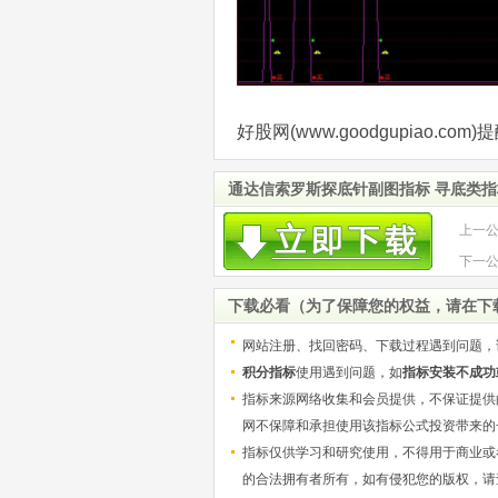
好股网(www.goodgupiao.
通达信索罗斯探底针副图指标 寻底类指
上一
下一
下载必看（为了保障您的权益，请在下
网站注册、找回密码、下载过程遇到问题，
积分指标
使用遇到问题，如
指标安装不成功
指标来源网络收集和会员提供，不保证提供
网不保障和承担使用该指标公式投资带来的
指标仅供学习和研究使用，不得用于商业或
的合法拥有者所有，如有侵犯您的版权，请