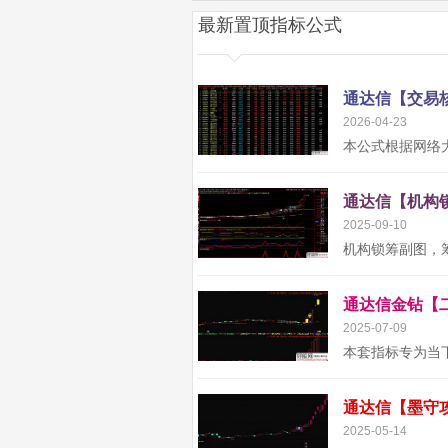
最新置顶指标公式
2026-04-23
2025-09-10
2025-07-09
2025-05-14