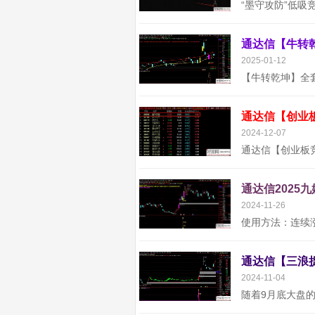
2025-01-12
通达信【创业
2024-12-07
通达信2025
2024-11-26
2024-11-04