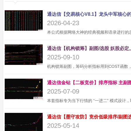
2026-04-23
2025-09-10
2025-07-09
2025-05-14