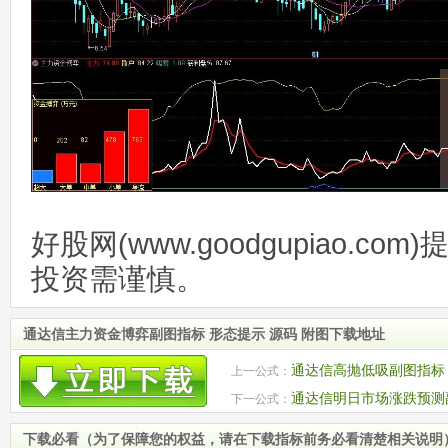
好股网(www.goodgupiao.c
投资需谨慎。
通达信主力资金博弈副图指标 形态提示 源码 附图下载地址
通达信高抛低吸副图指标 
上一公式：
通达信明日市场涨跌预测副
下一公式：
下载必看（为了保障您的权益，请在下载指标前务必看清楚相关说明