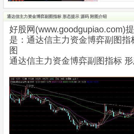
通达信主力资金博弈副图指标 形态提示 源码 附图介绍
好股网(www.goodgupiao.c
是：通达信主力资金博弈副图指标
图
通达信主力资金博弈副图指标 形