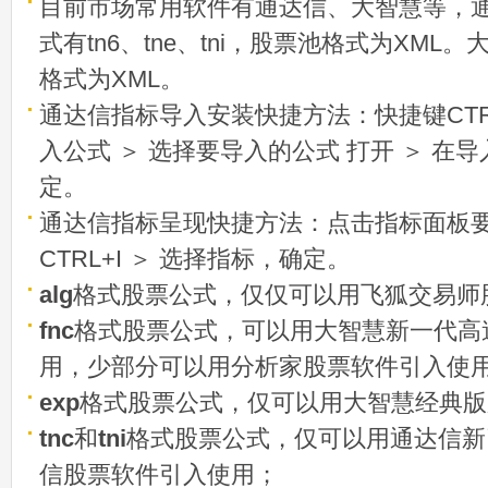
目前市场常用软件有通达信、大智慧等，
式有tn6、tne、tni，股票池格式为XML
格式为XML。
通达信指标导入安装快捷方法：快捷键CTRL
入公式 ＞ 选择要导入的公式 打开 ＞ 在
定。
通达信指标呈现快捷方法：点击指标面板
CTRL+I ＞ 选择指标，确定。
alg
格式股票公式，仅仅可以用飞狐交易师
fnc
格式股票公式，可以用大智慧新一代高
用，少部分可以用分析家股票软件引入使
exp
格式股票公式，仅可以用大智慧经典版
tnc
和
tni
格式股票公式，仅可以用通达信新
信股票软件引入使用；