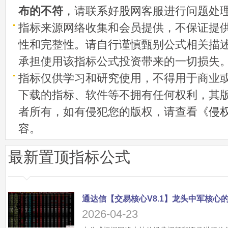
布的不符
，请联系好股网客服进行问题处
指标来源网络收集和会员提供，不保证提
性和完整性。请自行谨慎甄别公式相关描
承担使用该指标公式投资带来的一切损失
指标仅供学习和研究使用，不得用于商业
下载的指标、软件等不拥有任何权利，其
者所有，如有侵犯您的版权，请查看《
侵
容。
最新置顶指标公式
2026-04-23