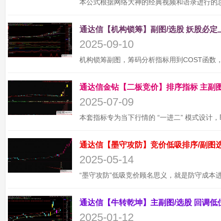
2025-09-10
2025-07-09
2025-05-14
2025-01-12