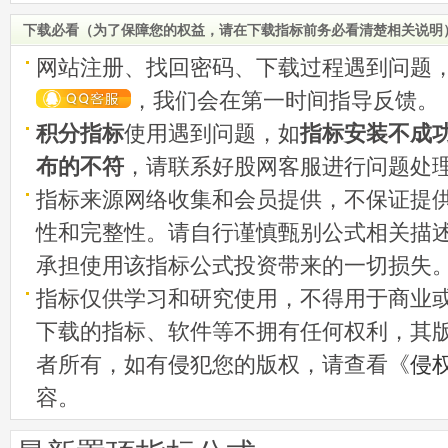
下载必看（为了保障您的权益，请在下载指标前务必看清楚相关说明
网站注册、找回密码、下载过程遇到问题
，我们会在第一时间指导反馈。
积分指标
使用遇到问题，如
指标安装不成
布的不符
，请联系好股网客服进行问题处
指标来源网络收集和会员提供，不保证提
性和完整性。请自行谨慎甄别公式相关描
承担使用该指标公式投资带来的一切损失
指标仅供学习和研究使用，不得用于商业
下载的指标、软件等不拥有任何权利，其
者所有，如有侵犯您的版权，请查看《
侵
容。