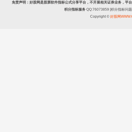
免责声明：好股网是股票软件指标公式分享平台，不开展相关证券业务，平台
积分指标服务
QQ:76073859 [积分指
Copyright ©
好股网WWW.G