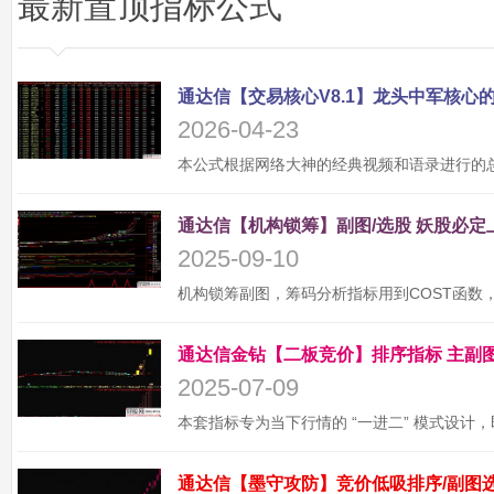
最新置顶指标公式
2026-04-23
2025-09-10
2025-07-09