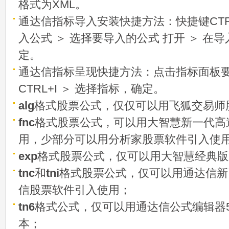
格式为XML。
通达信指标导入安装快捷方法：快捷键CTRL
入公式 ＞ 选择要导入的公式 打开 ＞ 在
定。
通达信指标呈现快捷方法：点击指标面板
CTRL+I ＞ 选择指标，确定。
alg
格式股票公式，仅仅可以用飞狐交易师
fnc
格式股票公式，可以用大智慧新一代高
用，少部分可以用分析家股票软件引入使
exp
格式股票公式，仅可以用大智慧经典版
tnc
和
tni
格式股票公式，仅可以用通达信新
信股票软件引入使用；
tn6
格式公式，仅可以用通达信公式编辑器5
本；