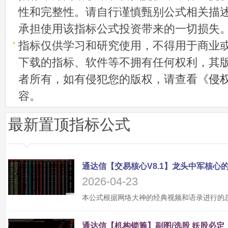
性和完整性。请自行谨慎甄别公式相关描
承担使用该指标公式投资带来的一切损失
指标仅供学习和研究使用，不得用于商业
下载的指标、软件等不拥有任何权利，其
者所有，如有侵犯您的版权，请查看《
侵
容。
最新置顶指标公式
2026-04-23