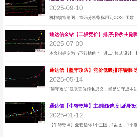
2025-09-10
2025-07-09
2025-05-14
2025-01-12