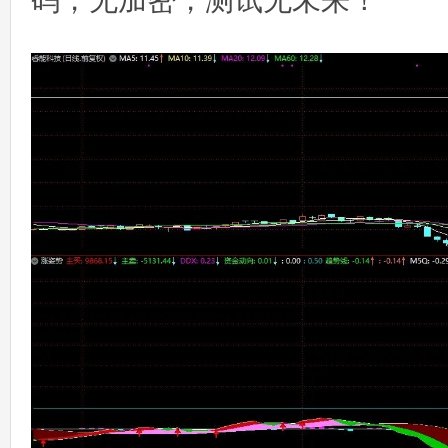
码，无加密，测试无未来！