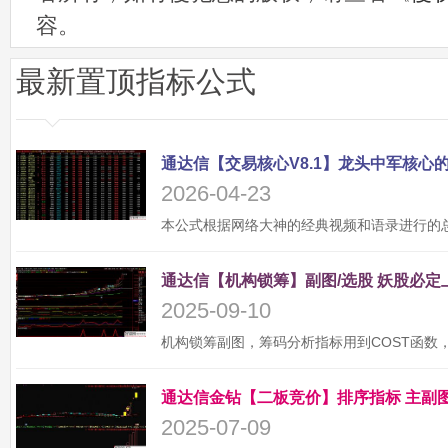
容。
最新置顶指标公式
2026-04-23
2025-09-10
2025-07-09