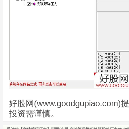
好股网(www.goodgupiao.c
投资需谨慎。