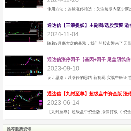
2024-11-04
通达信涨停因子【基因+因子 尾盘阴线信
2023-09-10
2023-06-14
推荐股票资讯