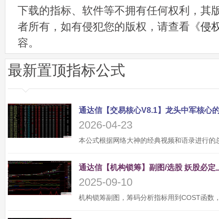
下载的指标、软件等不拥有任何权利，其
者所有，如有侵犯您的版权，请查看《
侵
容。
最新置顶指标公式
2026-04-23
2025-09-10