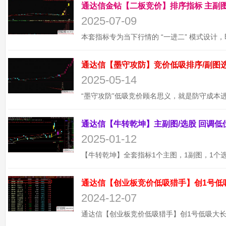
2025-07-09
2025-05-14
2025-01-12
通达信【创业板竞价低吸猎手】创1号低
2024-12-07