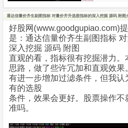
通达信量价齐生副图指标 对量价齐升选股指标的深入挖掘 源码 附图
好股网(www.goodgupiao.c
是：通达信量价齐生副图指标 
深入挖掘 源码 附图
直观的看，指标很有挖掘潜力。
思路，做了些许冗加和直观效果
有进一步增加过滤条件，但我认
有的选股
条件，效果会更好。股票操作不
准吗。