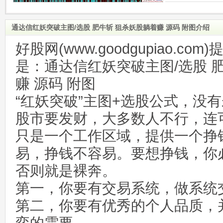
通达信红妖突破主图/选股 肥牛斩 狙杀妖股躺着赚 源码 附图介绍
好股网(www.goodgupiao.c
是：通达信红妖突破主图/选股 
赚 源码 附图
“红妖突破”主图+选股公式，没
股市要发财，大多数人不行，连
只是一个工作区域，提供一个挣
易，挣钱不容易。要想挣钱，你
否则就是裸奔。
第一，你要有交易系统，做系统
第二，你要有优秀的个人品质，