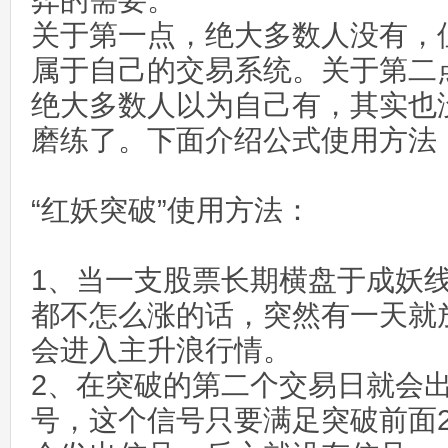
弈的需要。
关于第一点，绝大多数人没有，
属于自己的交易系统。关于第二
绝大多数人以为自己有，其实也
磨练了。下面介绍公式使用方法
“红妖突破”使用方法：
1、当一支股票长期横盘于成妖线
都不怎么涨的话，突然有一天就
会进入主升浪行情。
2、在突破的第二个交易日就会
号，这个信号只要满足突破前面2