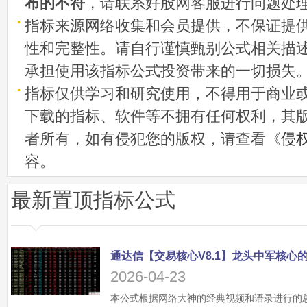
布的不符
，请联系好股网客服进行问题处
指标来源网络收集和会员提供，不保证提
性和完整性。请自行谨慎甄别公式相关描
承担使用该指标公式投资带来的一切损失
指标仅供学习和研究使用，不得用于商业
下载的指标、软件等不拥有任何权利，其
者所有，如有侵犯您的版权，请查看《
侵
容。
最新置顶指标公式
2026-04-23