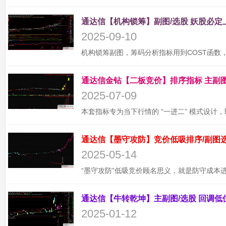
2025-09-10
2025-07-09
2025-05-14
2025-01-12