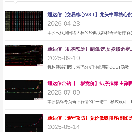
2026-04-23
2025-09-10
2025-07-09
2025-05-14