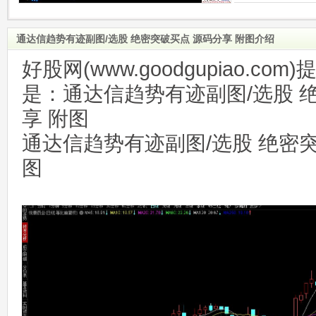
通达信趋势有迹副图/选股 绝密突破买点 源码分享 附图介绍
好股网(www.goodgupiao.c
是：通达信趋势有迹副图/选股 
享 附图
通达信趋势有迹副图/选股 绝密突
图