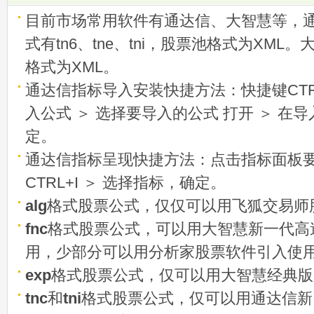
目前市场常用软件有通达信、大智慧等，
式有tn6、tne、tni，股票池格式为XML
格式为XML。
通达信指标导入安装快捷方法：快捷键CTRL
入公式 ＞ 选择要导入的公式 打开 ＞ 在
定。
通达信指标呈现快捷方法：点击指标面板
CTRL+I ＞ 选择指标，确定。
alg
格式股票公式，仅仅可以用飞狐交易师
fnc
格式股票公式，可以用大智慧新一代高
用，少部分可以用分析家股票软件引入使
exp
格式股票公式，仅可以用大智慧经典版
tnc
和
tni
格式股票公式，仅可以用通达信新