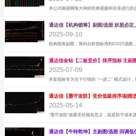
2025-09-10
2025-07-09
2025-05-14