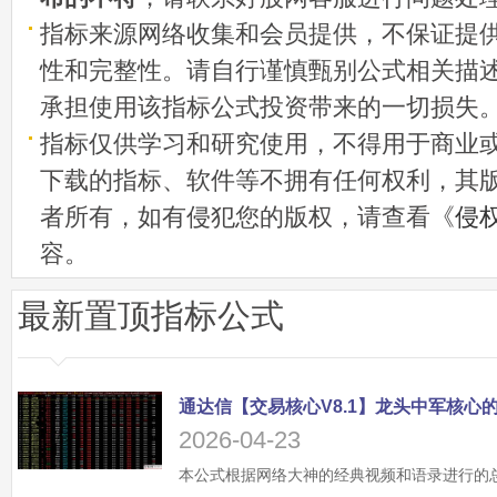
指标来源网络收集和会员提供，不保证提
性和完整性。请自行谨慎甄别公式相关描
承担使用该指标公式投资带来的一切损失
指标仅供学习和研究使用，不得用于商业
下载的指标、软件等不拥有任何权利，其
者所有，如有侵犯您的版权，请查看《
侵
容。
最新置顶指标公式
2026-04-23