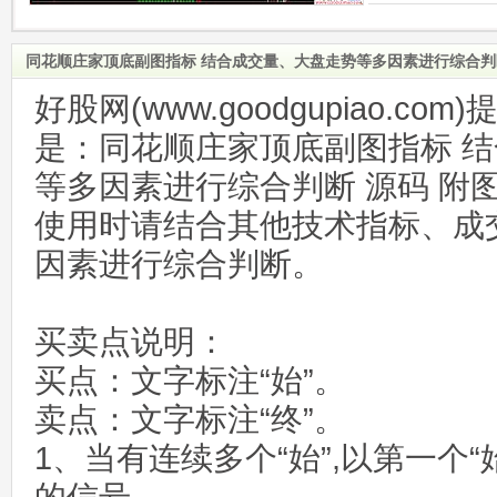
同花顺庄家顶底副图指标 结合成交量、大盘走势等多因素进行综合判断
好股网(www.goodgupiao.c
是：同花顺庄家顶底副图指标 
等多因素进行综合判断 源码 附
使用时请结合其他技术指标、成
因素进行综合判断。
买卖点说明：
买点：文字标注“始”。
卖点：文字标注“终”。
1、当有连续多个“始”,以第一个“