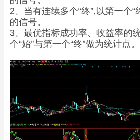
的信号。
2、当有连续多个“终”,以第一个“
的信号。
3、最优指标成功率、收益率的
个“始”与第一个“终”做为统计点。