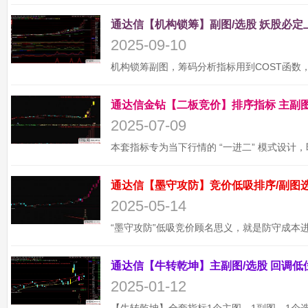
2025-09-10
2025-07-09
2025-05-14
2025-01-12