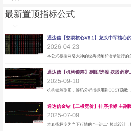
最新置顶指标公式
2026-04-23
2025-09-10
2025-07-09