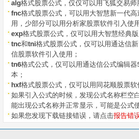
alg
格式股票公式，仅仅可以用飞狐交易师
fnc
格式股票公式，可以用大智慧新一代高
用，少部分可以用分析家股票软件引入使
exp
格式股票公式，仅可以用大智慧经典版
tnc
和
tni
格式股票公式，仅可以用通达信新
信股票软件引入使用；
tn6
格式公式，仅可以用通达信公式编辑器5
本；
hxf
格式股票公式，仅可以用同花顺股票软
如果引入公式的时候，发现公式名称栏空白
能出现公式名称并正常显示，可能是公式
如果您发现下载链接错误，请点击
报告错