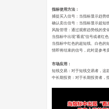
指标使用方法：
捕捉买入信号：当指标显示趋势
确认卖出信号：当指标显示超短线
风险管理：通过观察趋势线的变
当指标中出现“看底”信号或者红
当指标中红色的超短线、白色的
情即将结束的信号，此时是参考
市场应用：
短线交易：对于短线交易者，这
中长期投资：对于长期投资者，