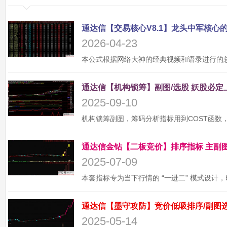
2026-04-23
2025-09-10
2025-07-09
2025-05-14