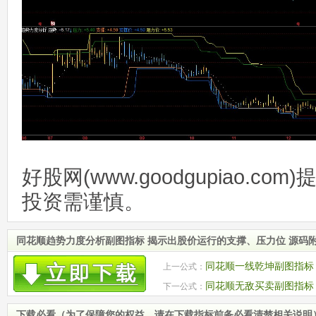
好股网(www.goodgupiao.c
投资需谨慎。
同花顺趋势力度分析副图指标 揭示出股价运行的支撑、压力位 源码
同花顺一线乾坤副图指标
上一公式：
同花顺无敌买卖副图指标
下一公式：
下载必看（为了保障您的权益，请在下载指标前务必看清楚相关说明