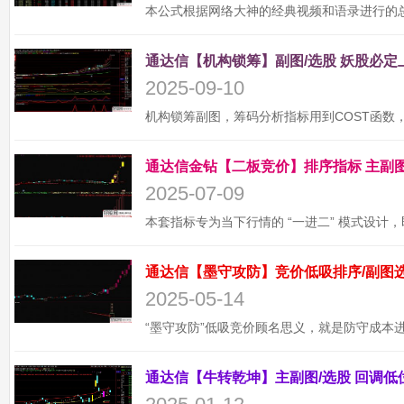
2025-09-10
2025-07-09
2025-05-14