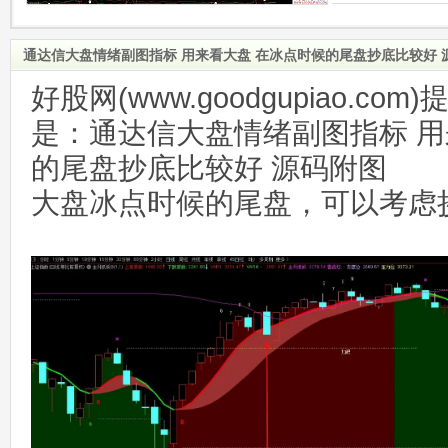
通达信大盘情绪副图指标 用来看大盘 在冰点时候的尾盘抄底比较好 
好股网(www.goodgupiao.c
是：通达信大盘情绪副图指标 用
的尾盘抄底比较好 源码附图
大盘冰点时候的尾盘，可以考虑