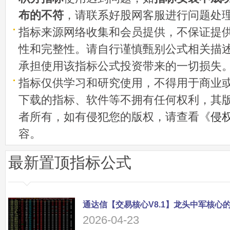
布的不符
，请联系好股网客服进行问题处
指标来源网络收集和会员提供，不保证提
性和完整性。请自行谨慎甄别公式相关描
承担使用该指标公式投资带来的一切损失
指标仅供学习和研究使用，不得用于商业
下载的指标、软件等不拥有任何权利，其
者所有，如有侵犯您的版权，请查看《
侵
容。
最新置顶指标公式
2026-04-23