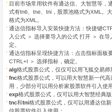
目前市场常用软件有通达信、大智慧等，
式有tn6、tne、tni，股票池格式为XML
格式为XML。
通达信指标导入安装快捷方法：快捷键CTRL
入公式 ＞ 选择要导入的公式 打开 ＞ 在
定。
通达信指标呈现快捷方法：点击指标面板
CTRL+I ＞ 选择指标，确定。
alg
格式股票公式，仅仅可以用飞狐交易师
fnc
格式股票公式，可以用大智慧新一代高
用，少部分可以用分析家股票软件引入使
exp
格式股票公式，仅可以用大智慧经典版
tnc
和
tni
格式股票公式，仅可以用通达信新
信股票软件引入使用；