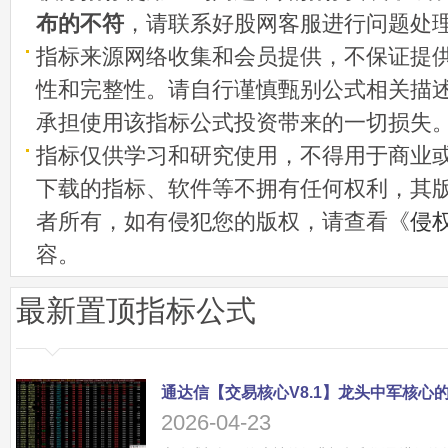
布的不符
，请联系好股网客服进行问题处
指标来源网络收集和会员提供，不保证提
性和完整性。请自行谨慎甄别公式相关描
承担使用该指标公式投资带来的一切损失
指标仅供学习和研究使用，不得用于商业
下载的指标、软件等不拥有任何权利，其
者所有，如有侵犯您的版权，请查看《
侵
容。
最新置顶指标公式
2026-04-23