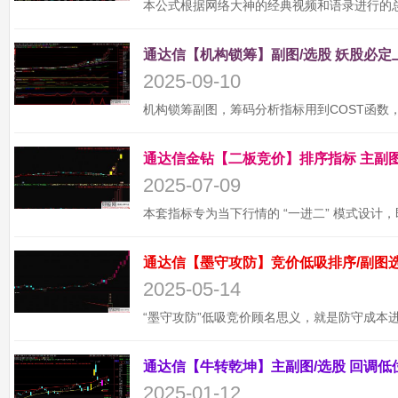
2025-09-10
2025-07-09
2025-05-14
2025-01-12