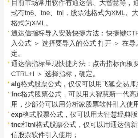
目前市场常用软件有通达信、大智慧等，
式有tn6、tne、tni，股票池格式为XML
格式为XML。
通达信指标导入安装快捷方法：快捷键CTRL
入公式 ＞ 选择要导入的公式 打开 ＞ 在
定。
通达信指标呈现快捷方法：点击指标面板
CTRL+I ＞ 选择指标，确定。
alg
格式股票公式，仅仅可以用飞狐交易师
fnc
格式股票公式，可以用大智慧新一代高
用，少部分可以用分析家股票软件引入使
exp
格式股票公式，仅可以用大智慧经典版
tnc
和
tni
格式股票公式，仅可以用通达信新
信股票软件引入使用；