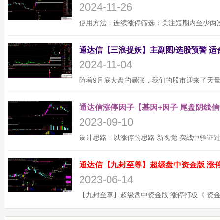
2024-11-26
2024-11-04
通达信涨停因子【基因+因子 尾盘阴线信
2023-09-10
2023-06-14