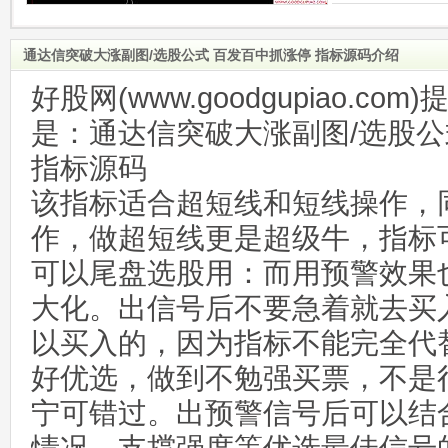
通达信突破大涨副图/选股公式 百发百中抓涨停 指标源码介绍
好股网(www.goodgupiao.c
是：通达信突破大涨副图/选股公
指标源码
该指标适合超短线和短线操作，
作，做超短线更是超级牛，指标
可以尾盘选股用：而用预警效果
大化。出信号后不要急着就去买
以买入的，因为指标不能完全代
好优选，做到不勉强买票，不是
宁可错过。出预警信号后可以结