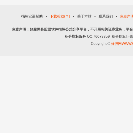
指标安装帮助
-
下载帮助(？)
-
关于本站
-
联系我们
-
免责声
免责声明：好股网是股票软件指标公式分享平台，不开展相关证券业务，平台
积分指标服务
QQ:76073859 [积分指
Copyright ©
好股网WWW.G