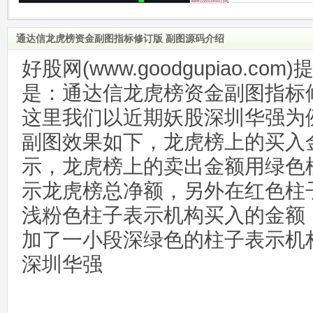
通达信龙虎榜资金副图指标修订版 副图源码介绍
好股网(www.goodgupiao.c
是：通达信龙虎榜资金副图指标
这里我们以近期妖股深圳华强为
副图效果如下，龙虎榜上的买入
示，龙虎榜上的卖出金额用绿色
示龙虎榜总净额，另外在红色柱
浅粉色柱子表示机构买入的金额
加了一小段深绿色的柱子表示机
深圳华强