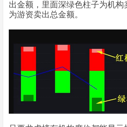
出金额，里面深绿色柱子为机构
为游资卖出总金额。