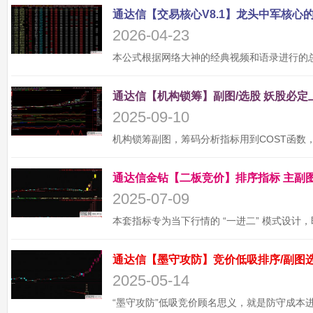
2026-04-23
2025-09-10
2025-07-09
2025-05-14