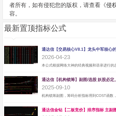
者所有，如有侵犯您的版权，请查看《
侵
容。
最新置顶指标公式
2026-04-23
2025-09-10