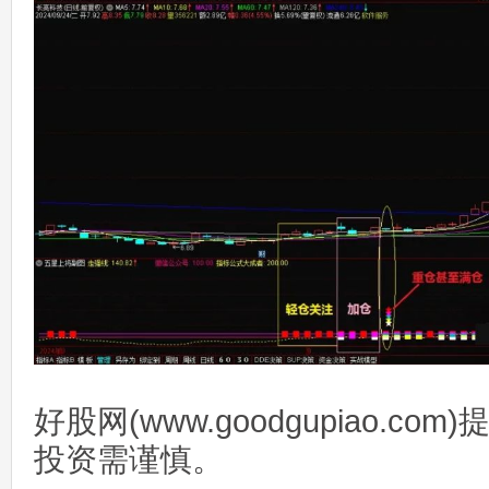
好股网(www.goodgupiao.c
投资需谨慎。