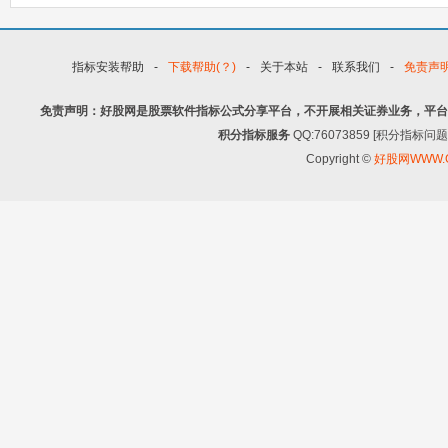
指标安装帮助
-
下载帮助(？)
-
关于本站
-
联系我们
-
免责声
免责声明：好股网是股票软件指标公式分享平台，不开展相关证券业务，平台
积分指标服务
QQ:76073859 [积分指
Copyright ©
好股网WWW.G