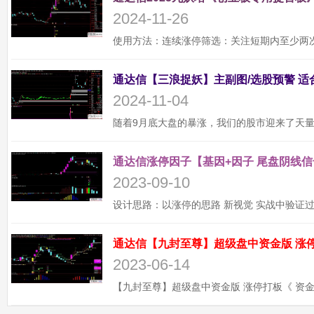
2024-11-26
2024-11-04
通达信涨停因子【基因+因子 尾盘阴线信
2023-09-10
2023-06-14