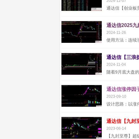
2024-12-07
通达信2025
2024-11-26
2024-11-04
通达信涨停因子
2023-09-10
2023-06-14