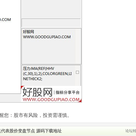
com)提醒您：股市有风险，投资需谨慎。
点代表股价变盘节点 源码下载地址
论坛