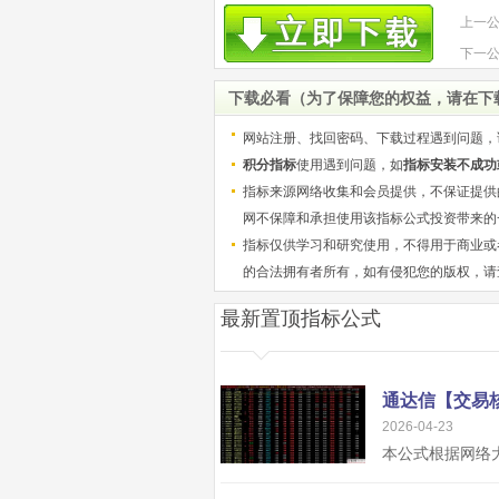
上一
下一
下载必看（为了保障您的权益，请在下
网站注册、找回密码、下载过程遇到问题，
积分指标
使用遇到问题，如
指标安装不成功
指标来源网络收集和会员提供，不保证提供
网不保障和承担使用该指标公式投资带来的
指标仅供学习和研究使用，不得用于商业或
的合法拥有者所有，如有侵犯您的版权，请
最新置顶指标公式
2026-04-23