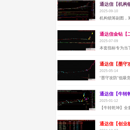
2025-09-10
2025-07-09
2025-05-14
2025-01-12
通达信【创业