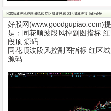
同花顺波段风控副图指标 红区域波段底 蓝区域波段顶 源码介绍
好股网(www.goodgupiao.c
是：同花顺波段风控副图指标 红
段顶 源码
同花顺波段风控副图指标 红区域
源码