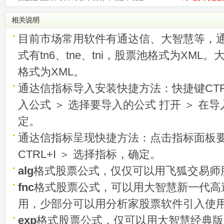
相关说明
目前市场常用软件有通达信、大智慧等，
式有tn6、tne、tni，股票池格式为XML
格式为XML。
通达信指标导入安装快捷方法：快捷键CTRL
入公式 ＞ 选择要导入的公式 打开 ＞ 在
定。
通达信指标呈现快捷方法：点击指标面板
CTRL+I ＞ 选择指标，确定。
alg
格式股票公式，仅仅可以用飞狐交易师
fnc
格式股票公式，可以用大智慧新一代高
用，少部分可以用分析家股票软件引入使
exp
格式股票公式，仅可以用大智慧经典版