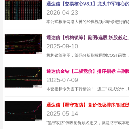
2026-04-23
2025-09-10
2025-07-09
2025-05-14