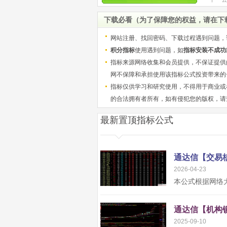
源码
下载必看（为了保障您的权益，请在下
网站注册、找回密码、下载过程遇到问题，
积分指标
使用遇到问题，如
指标安装不成功
指标来源网络收集和会员提供，不保证提供
网不保障和承担使用该指标公式投资带来的
指标仅供学习和研究使用，不得用于商业或
的合法拥有者所有，如有侵犯您的版权，请
最新置顶指标公式
2026-04-23
2025-09-10