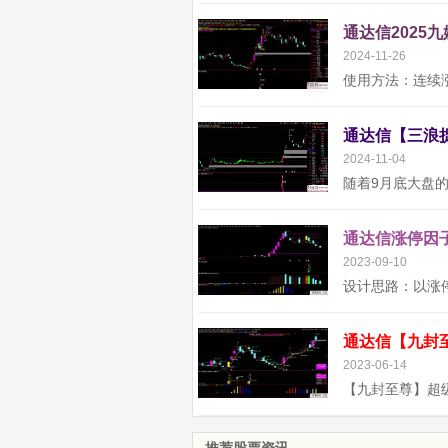
通达信2025
2024-11-26
2024-11-04
通达信涨停因子
2023-09-10
2023-06-14