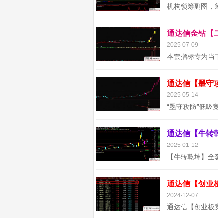
2025-07-09
2025-05-14
2025-01-12
通达信【创业
2024-12-07