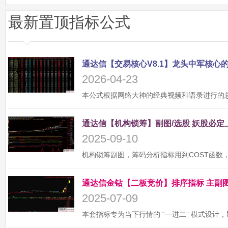
最新置顶指标公式
2026-04-23
2025-09-10
2025-07-09