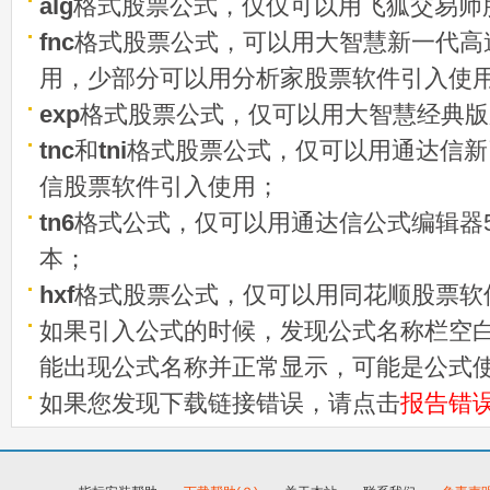
alg
格式股票公式，仅仅可以用飞狐交易师
fnc
格式股票公式，可以用大智慧新一代高
用，少部分可以用分析家股票软件引入使
exp
格式股票公式，仅可以用大智慧经典版
tnc
和
tni
格式股票公式，仅可以用通达信新
信股票软件引入使用；
tn6
格式公式，仅可以用通达信公式编辑器5
本；
hxf
格式股票公式，仅可以用同花顺股票软
如果引入公式的时候，发现公式名称栏空白
能出现公式名称并正常显示，可能是公式
如果您发现下载链接错误，请点击
报告错