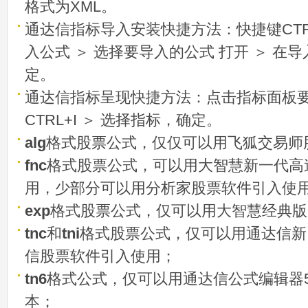
格式为XML。
通达信指标导入安装快捷方法：快捷键CTRL
入公式 ＞ 选择要导入的公式 打开 ＞ 在
定。
通达信指标呈现快捷方法：点击指标面板
CTRL+I ＞ 选择指标，确定。
alg
格式股票公式，仅仅可以用飞狐交易师
fnc
格式股票公式，可以用大智慧新一代高
用，少部分可以用分析家股票软件引入使
exp
格式股票公式，仅可以用大智慧经典版
tnc
和
tni
格式股票公式，仅可以用通达信新
信股票软件引入使用；
tn6
格式公式，仅可以用通达信公式编辑器5
本；