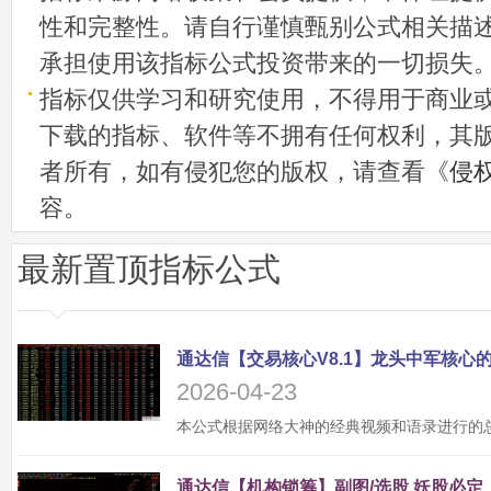
性和完整性。请自行谨慎甄别公式相关描
承担使用该指标公式投资带来的一切损失
指标仅供学习和研究使用，不得用于商业
下载的指标、软件等不拥有任何权利，其
者所有，如有侵犯您的版权，请查看《
侵
容。
最新置顶指标公式
2026-04-23