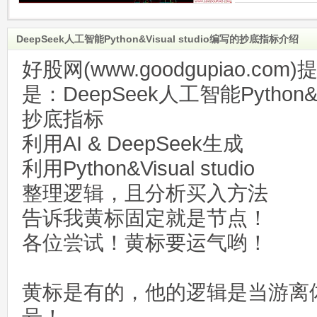
DeepSeek人工智能Python&Visual studio编写的抄底指标介绍
好股网(www.goodgupiao.c
是：DeepSeek人工智能Python&Vi
抄底指标
利用AI & DeepSeek生成
利用Python&Visual studio
整理逻辑，且分析买入方法
告诉我黄标固定就是节点！
各位尝试！黄标要运气哟！
黄标是有的，他的逻辑是当游离