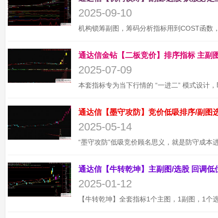
2025-09-10
2025-07-09
2025-05-14
2025-01-12